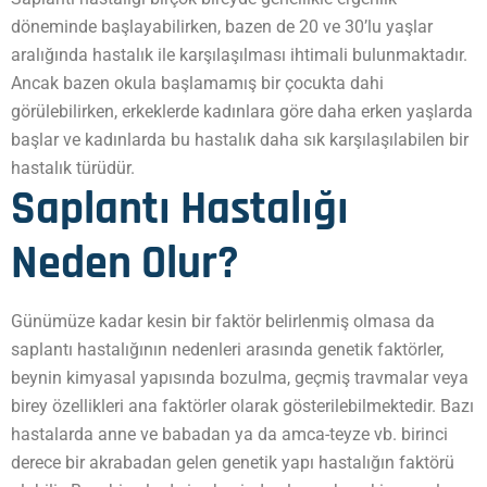
döneminde başlayabilirken, bazen de 20 ve 30’lu yaşlar
aralığında hastalık ile karşılaşılması ihtimali bulunmaktadır.
Ancak bazen okula başlamamış bir çocukta dahi
görülebilirken, erkeklerde kadınlara göre daha erken yaşlarda
başlar ve kadınlarda bu hastalık daha sık karşılaşılabilen bir
hastalık türüdür.
Saplantı Hastalığı
Neden Olur?
Günümüze kadar kesin bir faktör belirlenmiş olmasa da
saplantı hastalığının nedenleri arasında genetik faktörler,
beynin kimyasal yapısında bozulma, geçmiş travmalar veya
birey özellikleri ana faktörler olarak gösterilebilmektedir. Bazı
hastalarda anne ve babadan ya da amca-teyze vb. birinci
derece bir akrabadan gelen genetik yapı hastalığın faktörü