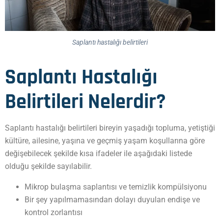
Saplantı hastalığı belirtileri
Saplantı Hastalığı
Belirtileri Nelerdir?
Saplantı hastalığı belirtileri bireyin yaşadığı topluma, yetiştiği
kültüre, ailesine, yaşına ve geçmiş yaşam koşullarına göre
değişebilecek şekilde kısa ifadeler ile aşağıdaki listede
olduğu şekilde sayılabilir.
Mikrop bulaşma saplantısı ve temizlik kompülsiyonu
Bir şey yapılmamasından dolayı duyulan endişe ve
kontrol zorlantısı