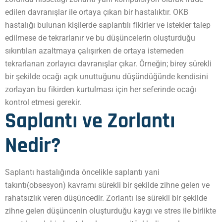
edilen davranışlar ile ortaya çıkan bir hastalıktır. OKB
hastalığı bulunan kişilerde saplantılı fikirler ve istekler talep
edilmese de tekrarlanır ve bu düşüncelerin oluşturduğu
sıkıntıları azaltmaya çalışırken de ortaya istemeden
tekrarlanan zorlayıcı davranışlar çıkar. Örneğin; birey sürekli
bir şekilde ocağı açık unuttuğunu düşündüğünde kendisini
zorlayan bu fikirden kurtulması için her seferinde ocağı
kontrol etmesi gerekir.
Saplantı ve Zorlantı
Nedir?
Saplantı hastalığında öncelikle saplantı yani
takıntı(obsesyon) kavramı sürekli bir şekilde zihne gelen ve
rahatsızlık veren düşüncedir. Zorlantı ise sürekli bir şekilde
zihne gelen düşüncenin oluşturduğu kaygı ve stres ile birlikte