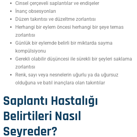
Cinsel çerçeveli saplantılar ve endişeler
İnanç obsesyonları
Düzen takıntısı ve düzeltme zorlantısı
Herhangi bir eylem öncesi herhangi bir şeye temas
zorlantısı
Günlük bir eylemde belirli bir miktarda sayma
kompülsiyonu
Gerekli olabilir düşüncesi ile sürekli bir şeyleri saklama
zorlantısı
Renk, sayı veya nesnelerin uğurlu ya da uğursuz
olduğuna ve batıl inançlara olan takıntılar
Saplantı Hastalığı
Belirtileri Nasıl
Seyreder?