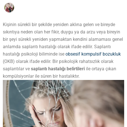
Kişinin sürekli bir şekilde yeniden aklına gelen ve bireyde
sıkıntıya neden olan her fikir, duygu ya da arzu veya bireyin
bir şeyi sürekli yeniden yapmaktan kendini alamaması genel
anlamda saplantı hastalığı olarak ifade edilir. Saplantı
hastalığı psikoloji biliminde ise
obsesif kompulsif bozukluk
(OKB) olarak ifade edilir. Bir psikolojik rahatsızlık olarak
saplantılar ve
saplantı hastalığı belirtileri
ile ortaya çıkan
kompülsiyonlar ile süren bir hastalıktır.