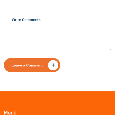
Leave a Comment
Menü