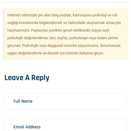
İnternet sitemizde yer alan blog yazıları, kamuoyunu psikoloji ve ruh
sağlığı konularında bilgilendirmek ve farkındalık oluşturmak amacıyla
hazırlanmıştır. Paylaşılan içerikler genel niteliktedir; kişiye özel
psikolojik değerlendirme, tanı, teşhis, psikoterapi veya tedavi yerine
geçmez. Psikolojik veya duygusal sorunlar yaşıyorsanız, durumunuza
uygun değerlendirme ve destek için bizimle iletişime geçin.
Leave A Reply