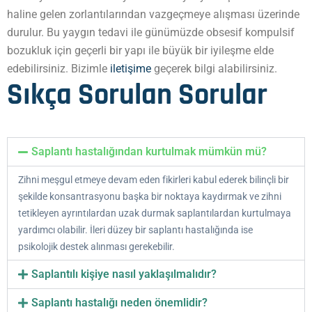
haline gelen zorlantılarından vazgeçmeye alışması üzerinde
durulur. Bu yaygın tedavi ile günümüzde obsesif kompulsif
bozukluk için geçerli bir yapı ile büyük bir iyileşme elde
edebilirsiniz. Bizimle
iletişime
geçerek bilgi alabilirsiniz.
Sıkça Sorulan Sorular
Saplantı hastalığından kurtulmak mümkün mü?
Zihni meşgul etmeye devam eden fikirleri kabul ederek bilinçli bir
şekilde konsantrasyonu başka bir noktaya kaydırmak ve zihni
tetikleyen ayrıntılardan uzak durmak saplantılardan kurtulmaya
yardımcı olabilir. İleri düzey bir saplantı hastalığında ise
psikolojik destek alınması gerekebilir.
Saplantılı kişiye nasıl yaklaşılmalıdır?
Saplantı hastalığı neden önemlidir?