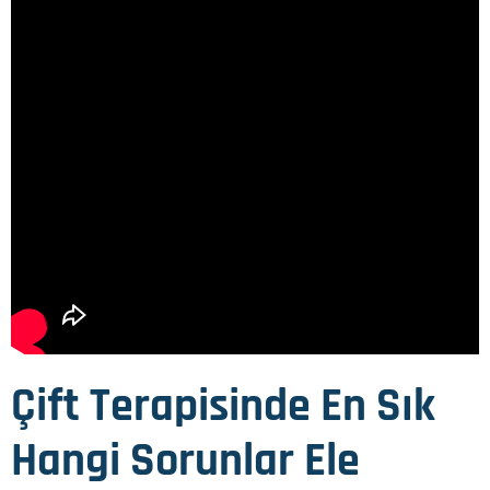
Çift Terapisinde En Sık
Hangi Sorunlar Ele