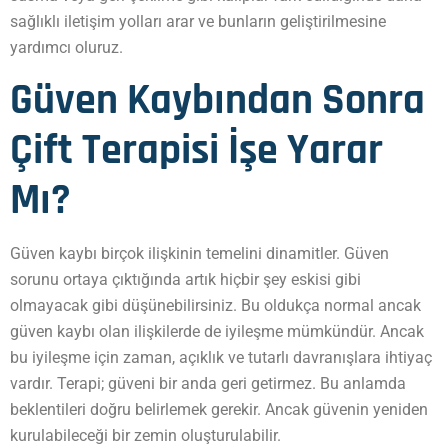
sağlıklı iletişim yolları arar ve bunların geliştirilmesine
yardımcı oluruz.
Güven Kaybından Sonra
Çift Terapisi İşe Yarar
Mı?
Güven kaybı birçok ilişkinin temelini dinamitler. Güven
sorunu ortaya çıktığında artık hiçbir şey eskisi gibi
olmayacak gibi düşünebilirsiniz. Bu oldukça normal ancak
güven kaybı olan ilişkilerde de iyileşme mümkündür. Ancak
bu iyileşme için zaman, açıklık ve tutarlı davranışlara ihtiyaç
vardır. Terapi; güveni bir anda geri getirmez. Bu anlamda
beklentileri doğru belirlemek gerekir. Ancak güvenin yeniden
kurulabileceği bir zemin oluşturulabilir.