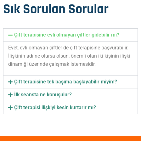
Sık Sorulan Sorular
Çift terapisine evli olmayan çiftler gidebilir mi?
Evet, evli olmayan çiftler de çift terapisine başvurabilir.
İlişkinin adı ne olursa olsun, önemli olan iki kişinin ilişki
dinamiği üzerinde çalışmak istemesidir.
Çift terapisine tek başıma başlayabilir miyim?
İlk seansta ne konuşulur?
Çift terapisi ilişkiyi kesin kurtarır mı?