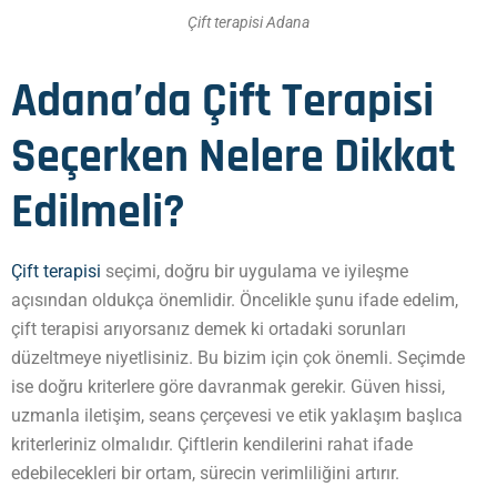
Çift terapisi Adana
Adana’da Çift Terapisi
Seçerken Nelere Dikkat
Edilmeli?
Çift terapisi
seçimi, doğru bir uygulama ve iyileşme
açısından oldukça önemlidir. Öncelikle şunu ifade edelim,
çift terapisi arıyorsanız demek ki ortadaki sorunları
düzeltmeye niyetlisiniz. Bu bizim için çok önemli. Seçimde
ise doğru kriterlere göre davranmak gerekir. Güven hissi,
uzmanla iletişim, seans çerçevesi ve etik yaklaşım başlıca
kriterleriniz olmalıdır. Çiftlerin kendilerini rahat ifade
edebilecekleri bir ortam, sürecin verimliliğini artırır.