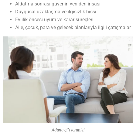
Aldatma sonrası güvenin yeniden inşası
Duygusal uzaklaşma ve ilgisizlik hissi
Evlilik öncesi uyum ve karar süreçleri
Aile, çocuk, para ve gelecek planlarıyla ilgili çatışmalar
Adana çift terapisi