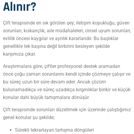
Alınır?
Çift terapisinde en sık görülen şey; iletişim kopukluğu, güven
sorunları, kıskançlık, aile müdahaleleri, cinsel uyum sorunları,
evlilik öncesi kaygılar ve ayrılık kararlarıdır. Bu başlıklar
genellikle tek başına değil birbirini besleyen şekilde
karşımıza çıkar.
Araştırmalara göre, çiftler profesyonel destek aramadan
önce çoğu zaman sorunlarını kendi içinde çözmeye çalışır ve
bu süreç uzun bir süre devam eder. Ancak çözüm
bulunamadıkça ve süreç uzadıkça kırgınlıklar birikir ve küçük
konular dahi büyük tartışmalara dönüşür.
Çift terapisinde sorunları düzeltmek için üzerinde çalıştığımız
genel konular şu şekilde;
Sürekli tekrarlayan tartışma döngüleri