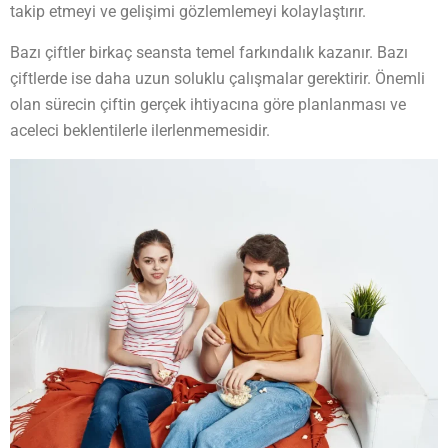
takip etmeyi ve gelişimi gözlemlemeyi kolaylaştırır.
Bazı çiftler birkaç seansta temel farkındalık kazanır. Bazı
çiftlerde ise daha uzun soluklu çalışmalar gerektirir. Önemli
olan sürecin çiftin gerçek ihtiyacına göre planlanması ve
aceleci beklentilerle ilerlenmemesidir.