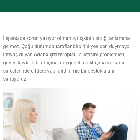
İlişkinizde sorun yaşıyor olmanız, ilişkinin bittiği anlamına
gelmez. Çoğu durumda taraflar birbirini yeniden duymaya
ihtiyaç duyar.
Adana çift terapisi
ile iletişim problemleri,
güven kaybı, sık tartışma, duygusal uzaklaşma ve karar
süreçlerinde çiftlere yapılandırılmış bir destek alanı
sunuyoruz.