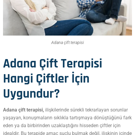
Adana çift terapisi
Adana Çift Terapisi
Hangi Çiftler İçin
Uygundur?
Adana çift terapisi,
ilişkilerinde sürekli tekrarlayan sorunlar
yaşayan, konuşmaların sıklıkla tartışmaya dönüştüğünü fark
eden ya da birbirinden uzaklaştığını hisseden çiftler için
idealdir. Bu terapide amaç suçlu bulmak değil, ilişkinin içinde