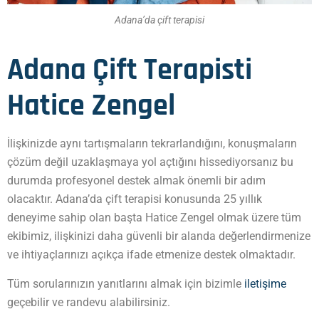
Adana’da çift terapisi
Adana Çift Terapisti
Hatice Zengel
İlişkinizde aynı tartışmaların tekrarlandığını, konuşmaların
çözüm değil uzaklaşmaya yol açtığını hissediyorsanız bu
durumda profesyonel destek almak önemli bir adım
olacaktır. Adana’da çift terapisi konusunda 25 yıllık
deneyime sahip olan başta Hatice Zengel olmak üzere tüm
ekibimiz, ilişkinizi daha güvenli bir alanda değerlendirmenize
ve ihtiyaçlarınızı açıkça ifade etmenize destek olmaktadır.
Tüm sorularınızın yanıtlarını almak için bizimle
iletişime
geçebilir ve randevu alabilirsiniz.