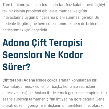
Tüm bunların yanı sıra terapistin tarafsız kalabilmesi, ilişkiyi
tek bir kişinin problemi gibi ele almaması ve çiftin
ihtiyaçlarına uygun bir çalışma planı sunması gerekir. Bu
nedenle ilk görüşme hem süreci tanımak hem de beklentileri
netleştirmek için değerlidir.
Adana Çift Terapisi
Seansları Ne Kadar
Sürer?
Çift terapisi Adana
içinde çokça aranan konulardan biri.
Aramalarda merak edilen bir başka konu ise seansların
süresi ve sıklığıdır. Açıkça ifade etmek gerekirse terapinin kaç
seans süreceği tamamen çiftin ihtiyacına göre değişir. Genel
olarak düzenli görüşmeler, ilişkinin dinamiklerini net olarak