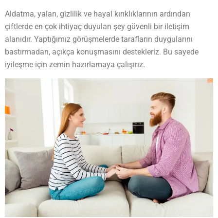
Aldatma, yalan, gizlilik ve hayal kırıklıklarının ardından
çiftlerde en çok ihtiyaç duyulan şey güvenli bir iletişim
alanıdır. Yaptığımız görüşmelerde tarafların duygularını
bastırmadan, açıkça konuşmasını destekleriz. Bu sayede
iyileşme için zemin hazırlamaya çalışırız.